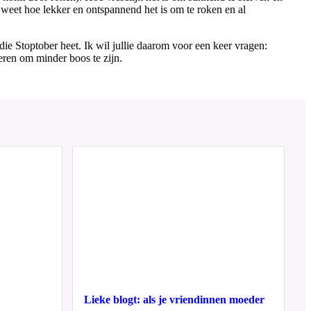
t weet hoe lekker en ontspannend het is om te roken en al
 die Stoptober heet. Ik wil jullie daarom voor een keer vragen:
beren om minder boos te zijn.
Lieke blogt: als je vriendinnen moeder